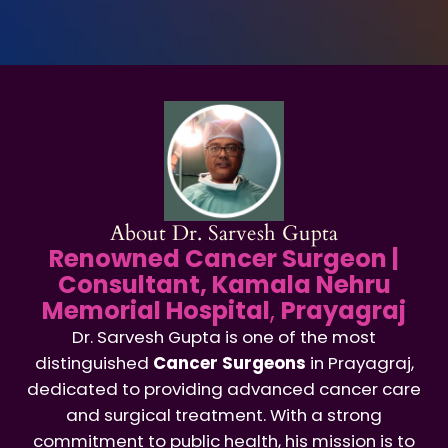
About Dr. Sarvesh Gupta
Renowned Cancer Surgeon |
Consultant, Kamala Nehru
Memorial Hospital
,
Prayagraj
Dr. Sarvesh Gupta is one of the most
distinguished
Cancer Surgeons
in Prayagraj,
dedicated to providing advanced cancer care
and surgical treatment. With a strong
commitment to public health, his mission is to