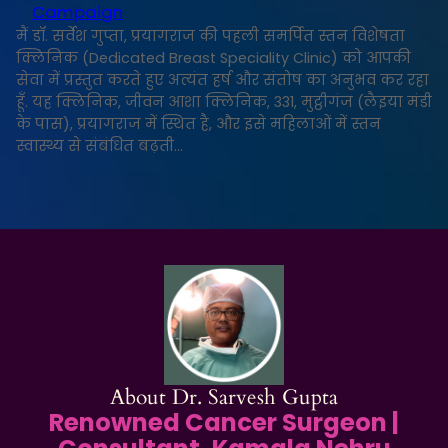
Campaign
मैं डॉ. सर्वेश गुप्ता, प्रयागराज की पहली समर्पित स्तन विशेषता
क्लिनिक (Dedicated Breast Speciality Clinic) को आपकी
सेवा में प्रस्तुत करते हुए अत्यंत हर्ष और संतोष का अनुभव कर रहा
हूँ. यह क्लिनिक, जीवन आशा क्लिनिक, 331, मुट्ठीगंज (लैइया मंडी
के पास), प्रयागराज में स्थित है, और इसे महिलाओं में स्तन
स्वास्थ्य से संबंधित बढ़ती…
About Dr. Sarvesh Gupta
Renowned Cancer Surgeon |