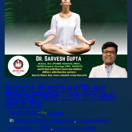
प्रयागराज की पहली समर्पित स्तन
विशेषता क्लिनिक – एक पहल स्वस्थ
कल के लिए
Jun 21, 2025
—
admin
by
in
Breast Cancer (Female)
, 
International
Yoga Day – 2025
, 
Jeevan Asha Pink